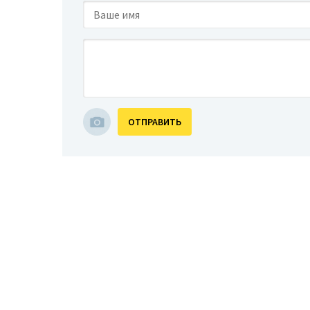
ОТПРАВИТЬ