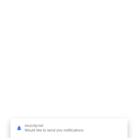
muzcity.net
Would like to send you notifications