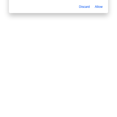
Discard
Allow