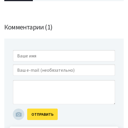
Комментарии (1)
ОТПРАВИТЬ