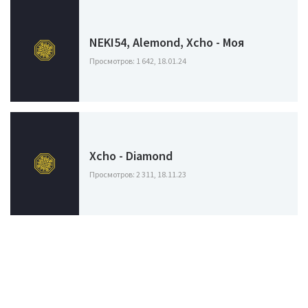
NEKI54, Alemond, Xcho - Моя
Просмотров: 1 642, 18.01.24
Xcho - Diamond
Просмотров: 2 311, 18.11.23