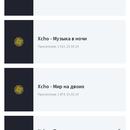
Xcho - Музыка в ночи
Просмотров: 1 413, 23.03.24
Xcho - Мир на двоих
Просмотров: 1 874, 01.03.24