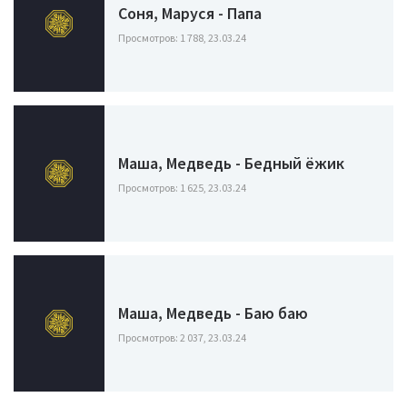
Соня, Маруся - Папа
Просмотров: 1 788, 23.03.24
Маша, Медведь - Бедный ёжик
Просмотров: 1 625, 23.03.24
Маша, Медведь - Баю баю
Просмотров: 2 037, 23.03.24