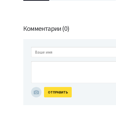
Комментарии (0)
ОТПРАВИТЬ