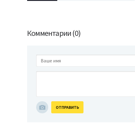
Комментарии (0)
ОТПРАВИТЬ