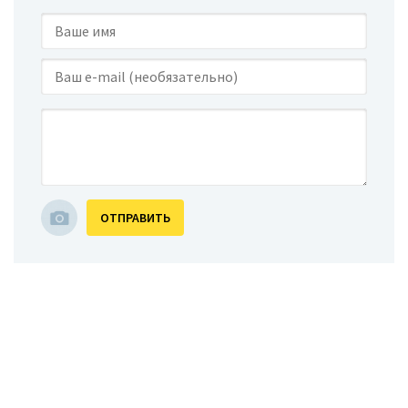
ОТПРАВИТЬ