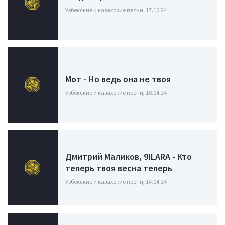
Узбекские и казахские песни, 17.10.24
Мот - Но ведь она не твоя
Узбекские и казахские песни, 18.04.24
Дмитрий Маликов, 9ILARA - Кто
теперь твоя весна теперь
Узбекские и казахские песни, 14.04.24