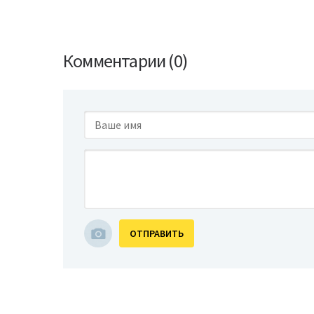
Комментарии (0)
ОТПРАВИТЬ