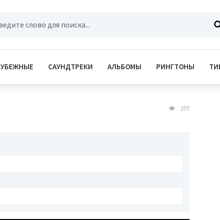
РУБЕЖНЫЕ
САУНДТРЕКИ
АЛЬБОМЫ
РИНГТОНЫ
ТИ
277