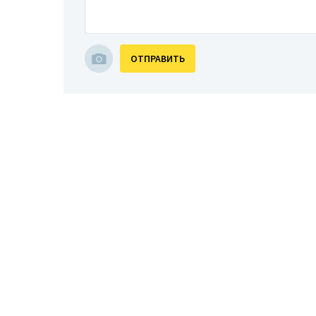
ОТПРАВИТЬ