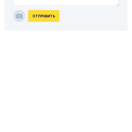
ОТПРАВИТЬ