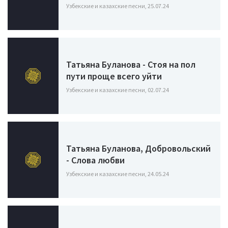
Узбекские и казахские песни, 25.07.24
Татьяна Буланова - Стоя на пол
пути проще всего уйти
Узбекские и казахские песни, 02.07.24
Татьяна Буланова, Добровольский
- Слова любви
Узбекские и казахские песни, 24.05.24