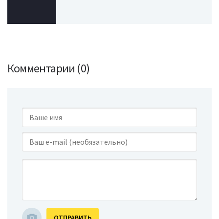
Комментарии (0)
ОТПРАВИТЬ