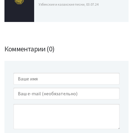
Узбекские и казахские песни, 03.07.24
Комментарии (0)