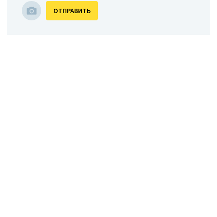
ОТПРАВИТЬ