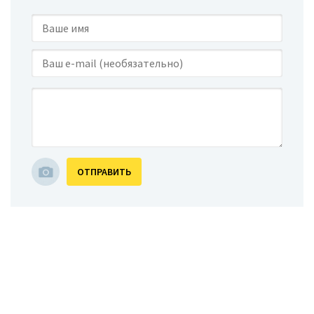
ОТПРАВИТЬ