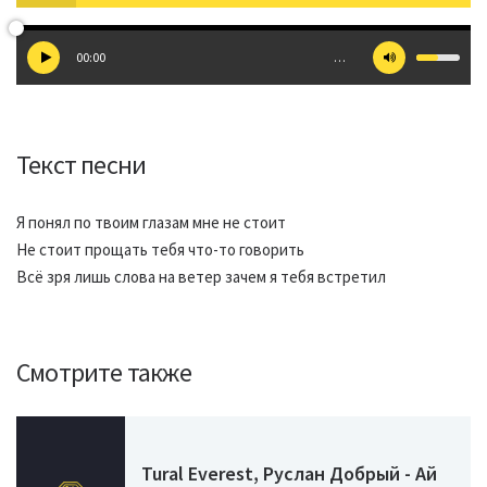
00:00
…
Текст песни
Я понял по твоим глазам мне не стоит
Не стоит прощать тебя что-то говорить
Всё зря лишь слова на ветер зачем я тебя встретил
Смотрите также
Tural Everest, Руслан Добрый - Ай