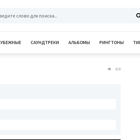
РУБЕЖНЫЕ
САУНДТРЕКИ
АЛЬБОМЫ
РИНГТОНЫ
ТИ
428