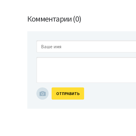
Комментарии (0)
ОТПРАВИТЬ