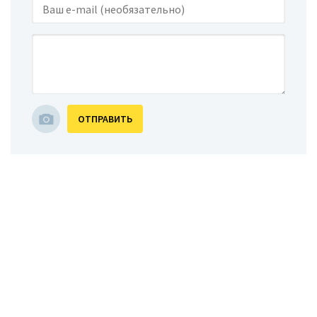
ОТПРАВИТЬ