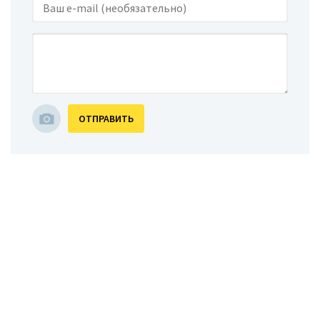
ОТПРАВИТЬ