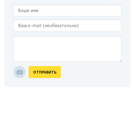
ОТПРАВИТЬ