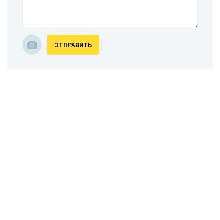
ОТПРАВИТЬ