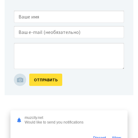
ОТПРАВИТЬ
muzcity.net
Would like to send you notifications