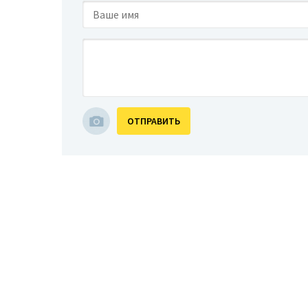
ОТПРАВИТЬ