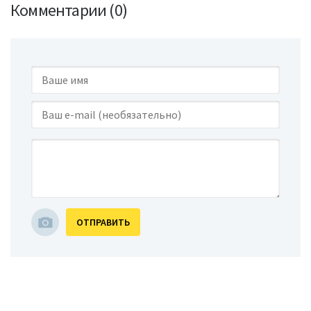
Комментарии (0)
ОТПРАВИТЬ