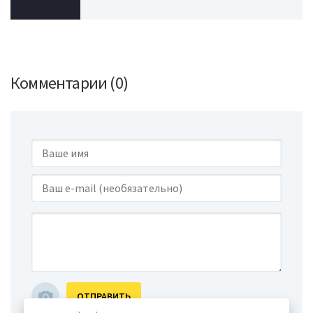
Комментарии (0)
ОТПРАВИТЬ