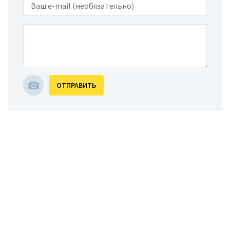
ОТПРАВИТЬ