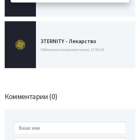
3TERNITY - Лекарство
Узбекские и казахские песни, 17.05.24
Комментарии (0)