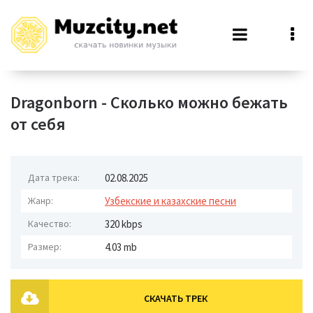
Dragonborn - Сколько можно бежать
от себя
Дата трека:
02.08.2025
Жанр:
Узбекские и казахские песни
Качество:
320 kbps
Размер:
4.03 mb
СКАЧАТЬ ТРЕК