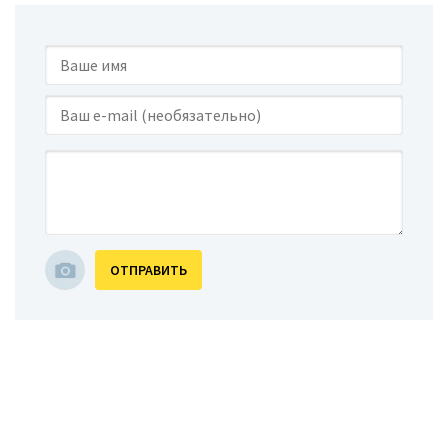
ОТПРАВИТЬ