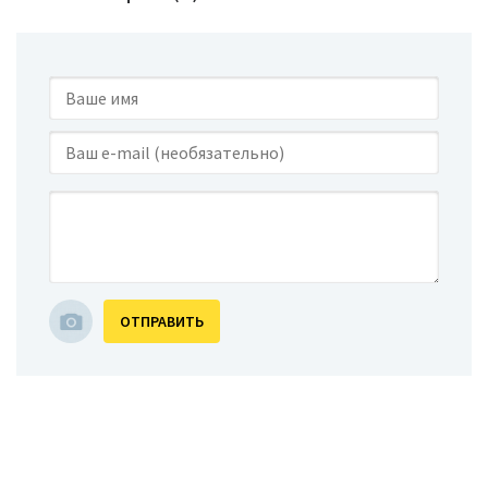
ОТПРАВИТЬ