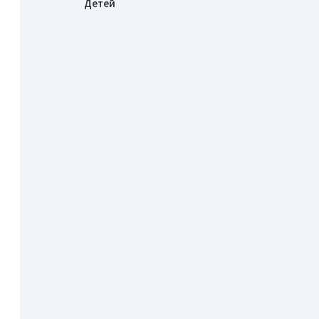
Детей