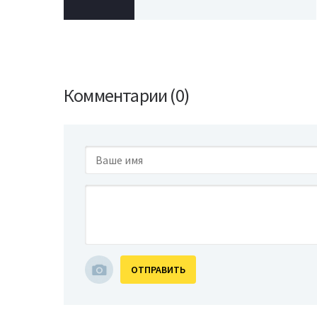
Комментарии (0)
ОТПРАВИТЬ