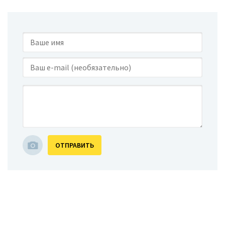
ОТПРАВИТЬ