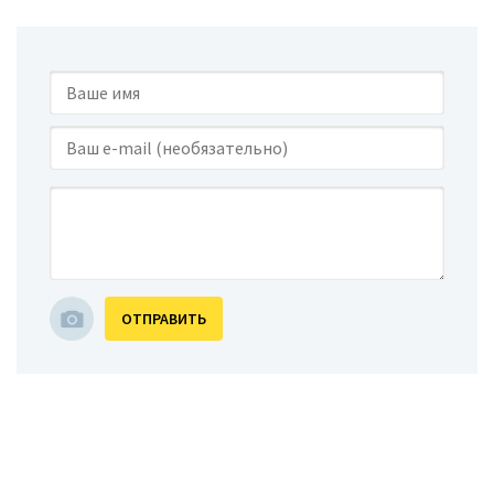
ОТПРАВИТЬ