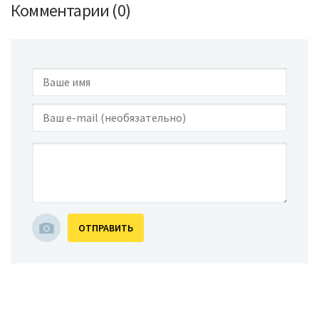
Комментарии (0)
ОТПРАВИТЬ