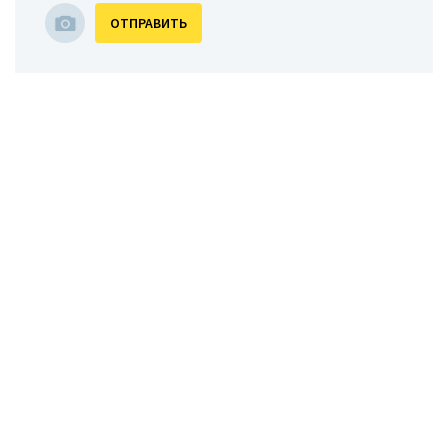
ОТПРАВИТЬ