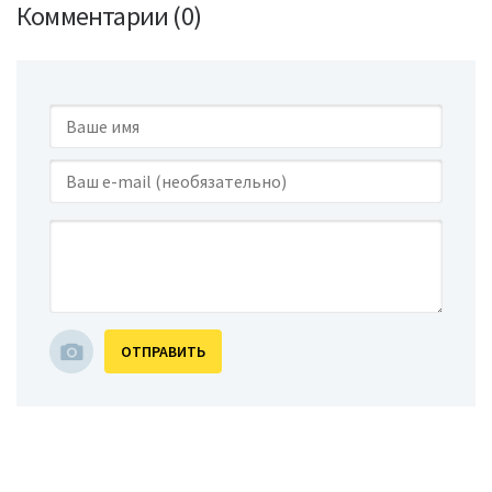
Комментарии (0)
ОТПРАВИТЬ