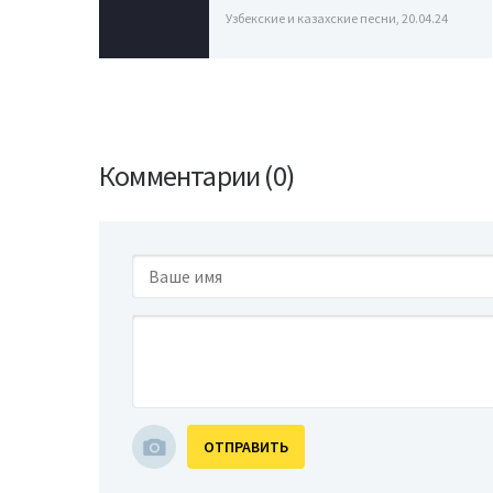
Узбекские и казахские песни, 20.04.24
Комментарии (0)
ОТПРАВИТЬ