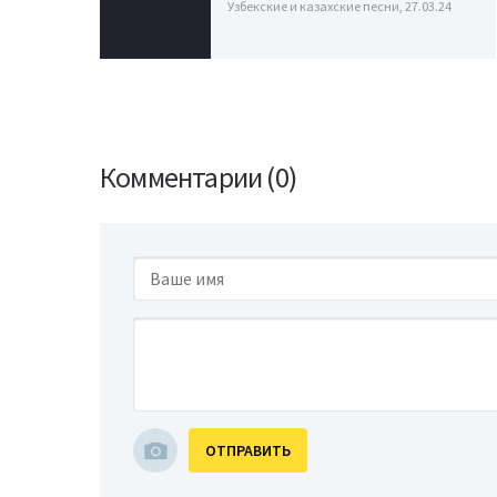
Узбекские и казахские песни, 27.03.24
Комментарии (0)
ОТПРАВИТЬ