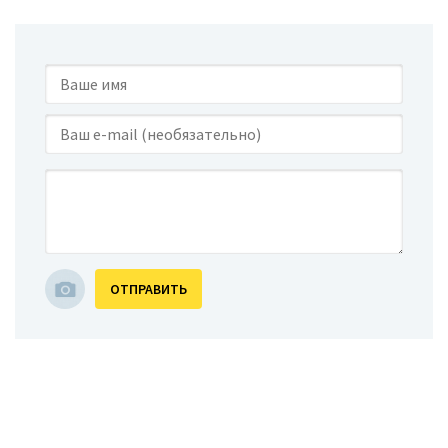
ОТПРАВИТЬ