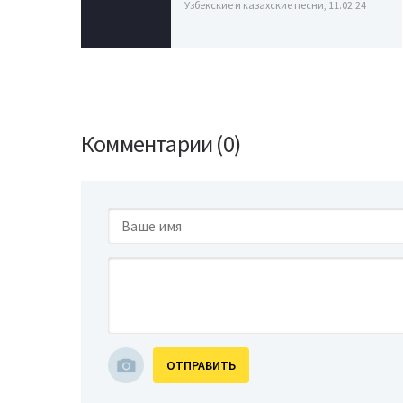
Узбекские и казахские песни, 11.02.24
Комментарии (0)
ОТПРАВИТЬ