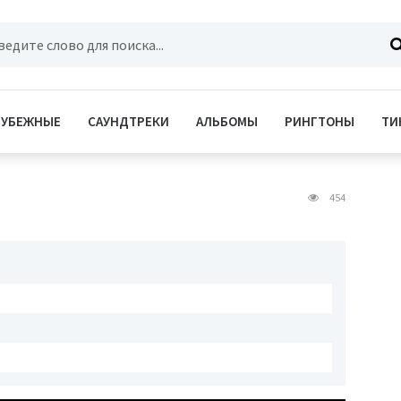
РУБЕЖНЫЕ
САУНДТРЕКИ
АЛЬБОМЫ
РИНГТОНЫ
ТИ
454