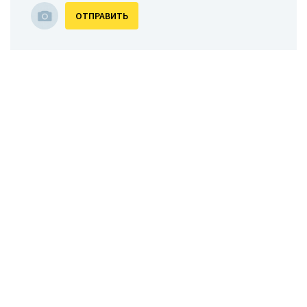
ОТПРАВИТЬ