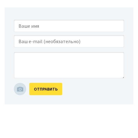
ОТПРАВИТЬ