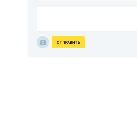
ОТПРАВИТЬ