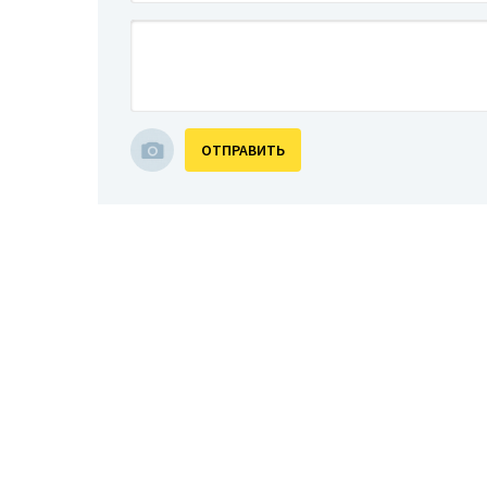
ОТПРАВИТЬ