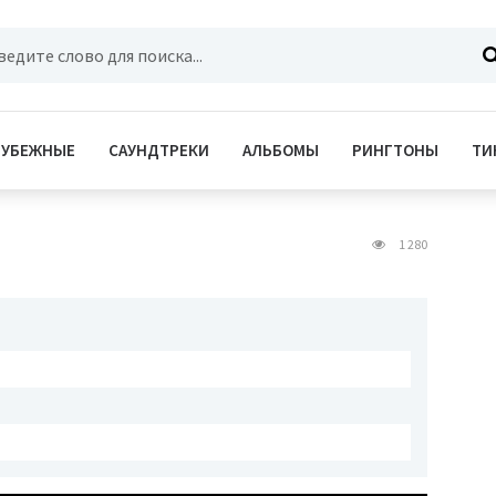
РУБЕЖНЫЕ
САУНДТРЕКИ
АЛЬБОМЫ
РИНГТОНЫ
ТИ
1 280