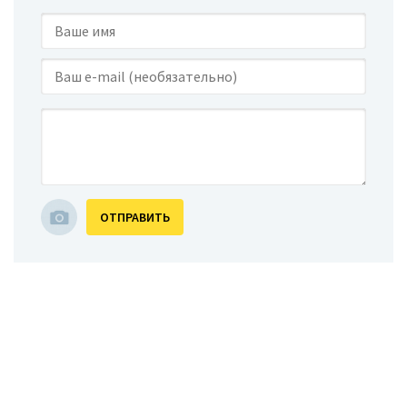
ОТПРАВИТЬ