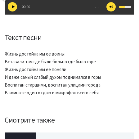
00:00
…
Текст песни
Жизнь достойна мы ее воины
Вставали там где было больно где было горе
Жизнь достойна мы ее поняли
И даже самый слабый духом поднимался в горы
Воспитан старшими, воспитан улицами города
В комнате один отдаю в микрофон всего себя
Смотрите также