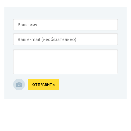
ОТПРАВИТЬ