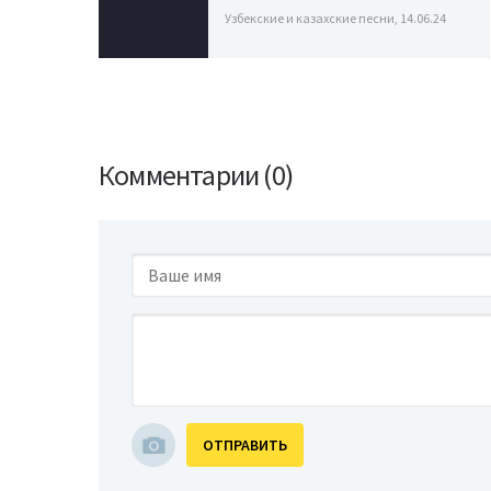
Узбекские и казахские песни, 14.06.24
Комментарии (0)
ОТПРАВИТЬ