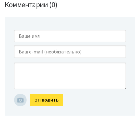
Комментарии (0)
ОТПРАВИТЬ