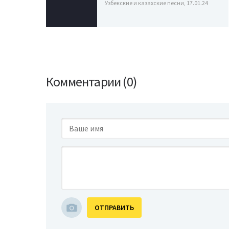
Узбекские и казахские песни, 17.01.24
Комментарии (0)
ОТПРАВИТЬ