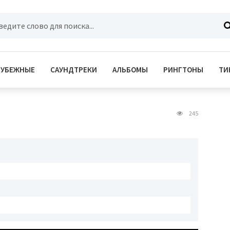
РУБЕЖНЫЕ
САУНДТРЕКИ
АЛЬБОМЫ
РИНГТОНЫ
ТИ
245