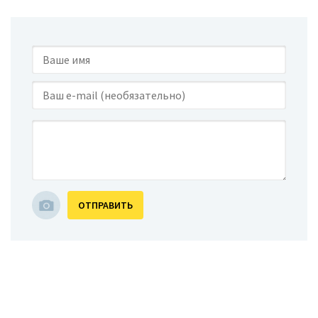
ОТПРАВИТЬ