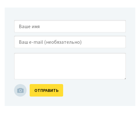
ОТПРАВИТЬ