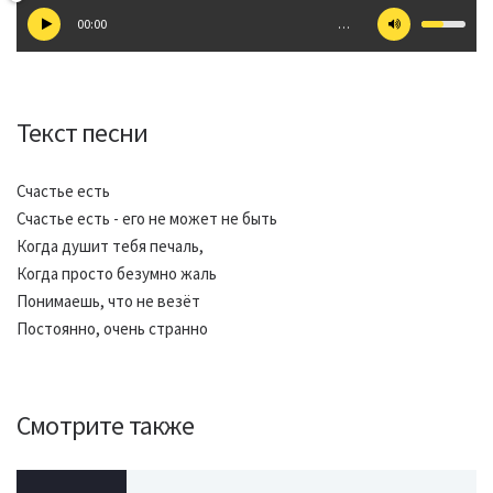
00:00
…
Текст песни
Счастье есть
Счастье есть - его не может не быть
Когда душит тебя печаль,
Когда просто безумно жаль
Понимаешь, что не везёт
Постоянно, очень странно
Смотрите также