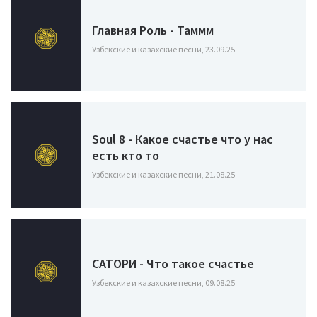
Главная Роль - Таммм
Узбекские и казахские песни, 23.09.25
Soul 8 - Какое счастье что у нас
есть кто то
Узбекские и казахские песни, 21.08.25
САТОРИ - Что такое счастье
Узбекские и казахские песни, 09.08.25