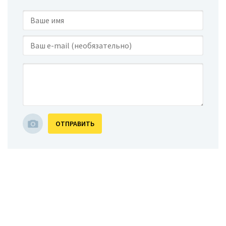
ОТПРАВИТЬ