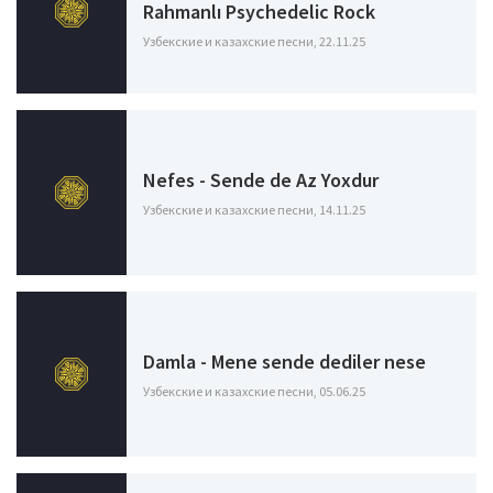
Rahmanlı Psychedelic Rock
Узбекские и казахские песни, 22.11.25
Nefes - Sende de Az Yoxdur
Узбекские и казахские песни, 14.11.25
Damla - Mene sende dediler nese
Узбекские и казахские песни, 05.06.25