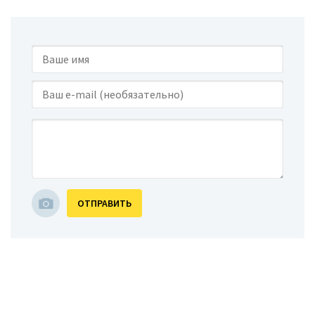
ОТПРАВИТЬ