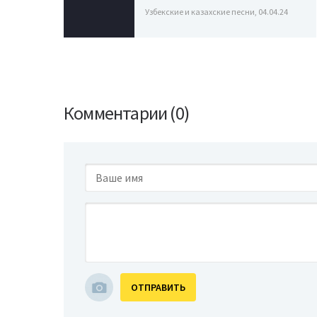
Узбекские и казахские песни, 04.04.24
Комментарии (0)
ОТПРАВИТЬ